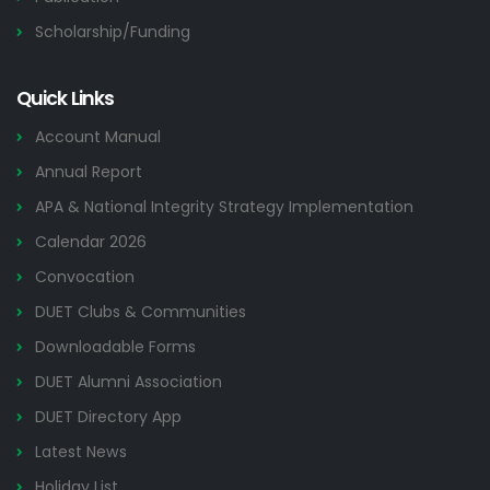
Scholarship/Funding
Quick Links
Account Manual
Annual Report
APA & National Integrity Strategy Implementation
Calendar 2026
Convocation
DUET Clubs & Communities
Downloadable Forms
DUET Alumni Association
DUET Directory App
Latest News
Holiday List