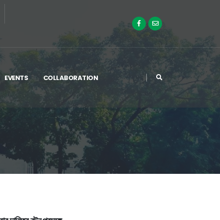
EVENTS
COLLABORATION