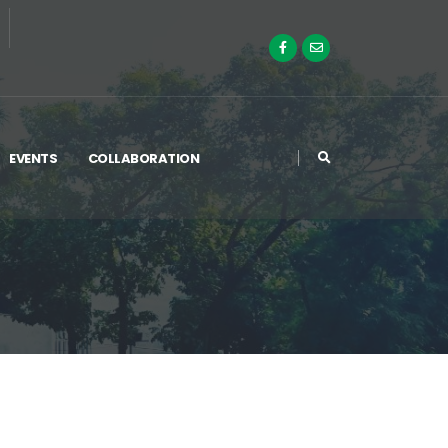
EVENTS
COLLABORATION