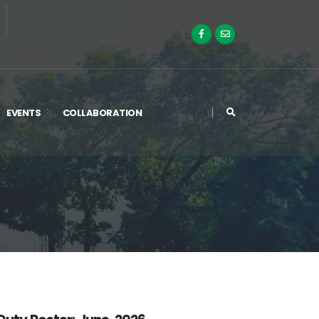
EVENTS
COLLABORATION