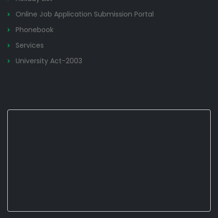
Online Job Application Submission Portal
Phonebook
Services
University Act-2003