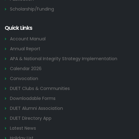
Scholarship/Funding
Quick Links
Account Manual
Annual Report
APA & National Integrity Strategy Implementation
Calendar 2026
Convocation
DUET Clubs & Communities
Downloadable Forms
DUET Alumni Association
DUET Directory App
Latest News
Holiday List