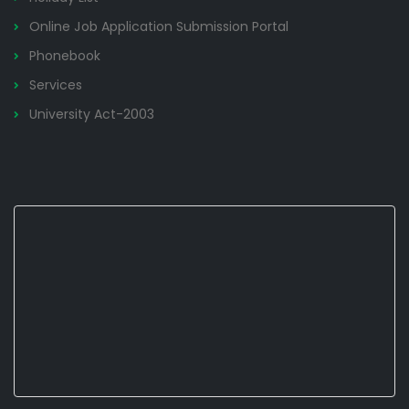
Online Job Application Submission Portal
Phonebook
Services
University Act-2003