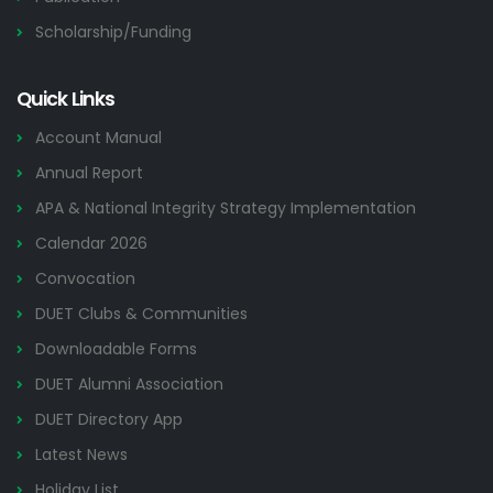
Scholarship/Funding
Quick Links
Account Manual
Annual Report
APA & National Integrity Strategy Implementation
Calendar 2026
Convocation
DUET Clubs & Communities
Downloadable Forms
DUET Alumni Association
DUET Directory App
Latest News
Holiday List