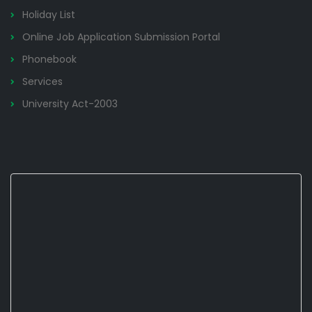
Holiday List
Online Job Application Submission Portal
Phonebook
Services
University Act-2003