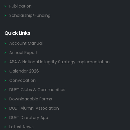
Publication
Scholarship/Funding
Quick Links
Account Manual
Annual Report
APA & National Integrity Strategy Implementation
Calendar 2026
Convocation
DUET Clubs & Communities
Downloadable Forms
DUET Alumni Association
DUET Directory App
Latest News