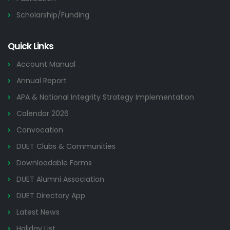
Scholarship/Funding
Quick Links
Account Manual
Annual Report
APA & National Integrity Strategy Implementation
Calendar 2026
Convocation
DUET Clubs & Communities
Downloadable Forms
DUET Alumni Association
DUET Directory App
Latest News
Holiday List