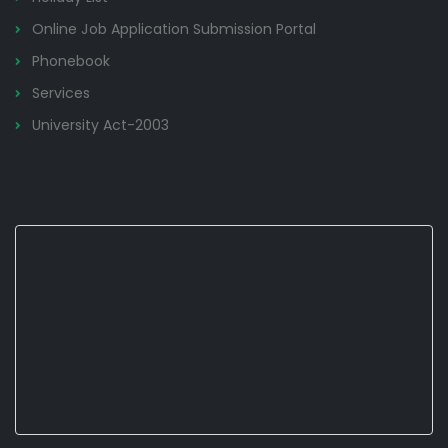
Online Job Application Submission Portal
Phonebook
Services
University Act-2003