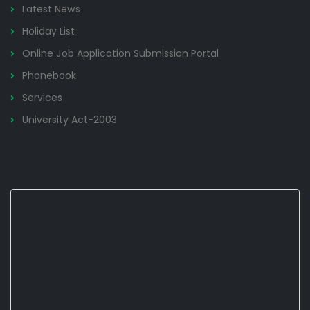
Latest News
Holiday List
Online Job Application Submission Portal
Phonebook
Services
University Act-2003