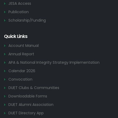
JESA Access
Publication
Scholarship/Funding
Quick Links
Account Manual
Annual Report
APA & National Integrity Strategy Implementation
Calendar 2026
Convocation
DUET Clubs & Communities
Downloadable Forms
DUET Alumni Association
DUET Directory App