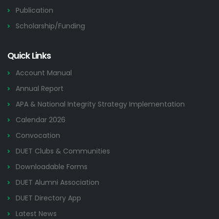
Publication
Scholarship/Funding
Quick Links
Account Manual
Annual Report
APA & National Integrity Strategy Implementation
Calendar 2026
Convocation
DUET Clubs & Communities
Downloadable Forms
DUET Alumni Association
DUET Directory App
Latest News