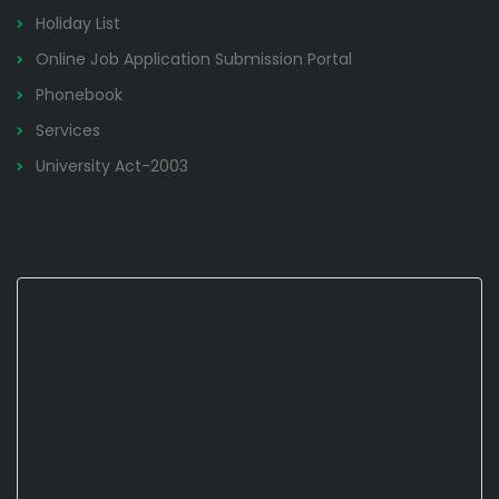
Holiday List
Online Job Application Submission Portal
Phonebook
Services
University Act-2003