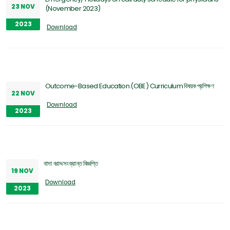
23 NOV
(November 2023)
2023
Download
Outcome-Based Education (OBE) Curriculum বিষয়ক প্রশিক্ষণ
22 NOV
Download
2023
বাসা বরাদ্দ সংক্রান্ত বিজ্ঞপ্তি
19 NOV
Download
2023