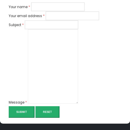
Your name
*
Your email address
*
Subject
*
Message
*
SUBMIT
RESET