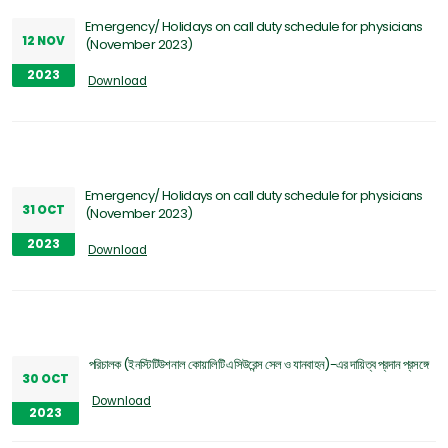
Emergency/ Holidays on call duty schedule for physicians
12 NOV
(November 2023)
2023
Download
Emergency/ Holidays on call duty schedule for physicians
31 OCT
(November 2023)
2023
Download
পরিচালক (ইনস্টিটিউশনাল কোয়ালিটি এসিউরেন্স সেল ও যানবাহন)-এর দায়িত্ব প্রদান প্রসঙ্গে
30 OCT
Download
2023