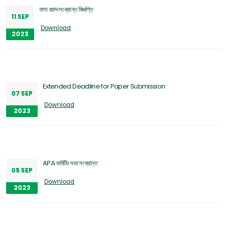
বাসা বরাদ্দ সংক্রান্ত বিজ্ঞপ্তি
11 SEP
Download
2023
Extended Deadline for Paper Submission
07 SEP
Download
2023
APA কমিটির সভা সংক্রান্ত
05 SEP
Download
2023