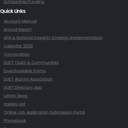
Scholarship/Funding
Quick Links
Account Manual
Annual Report
APA & National Integrity Strategy Implementation
Calendar 2026
Convocation
DUET Clubs & Communities
Downloadable Forms
DUET Alumni Association
DUET Directory App
Latest News
Holiday List
Online Job Application Submission Portal
Phonebook