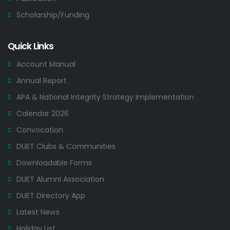
Scholarship/Funding
Quick Links
Account Manual
Annual Report
APA & National Integrity Strategy Implementation
Calendar 2026
Convocation
DUET Clubs & Communities
Downloadable Forms
DUET Alumni Association
DUET Directory App
Latest News
Holiday List