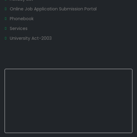
Online Job Application Submission Portal
Phonebook
Services
University Act-2003