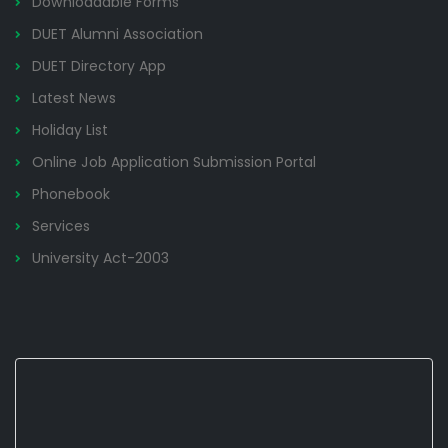
Downloadable Forms
DUET Alumni Association
DUET Directory App
Latest News
Holiday List
Online Job Application Submission Portal
Phonebook
Services
University Act-2003