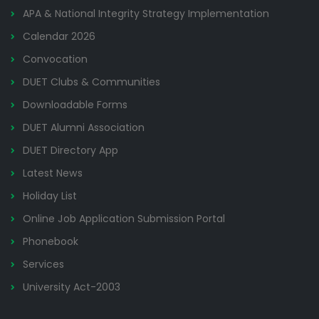
APA & National Integrity Strategy Implementation
Calendar 2026
Convocation
DUET Clubs & Communities
Downloadable Forms
DUET Alumni Association
DUET Directory App
Latest News
Holiday List
Online Job Application Submission Portal
Phonebook
Services
University Act-2003