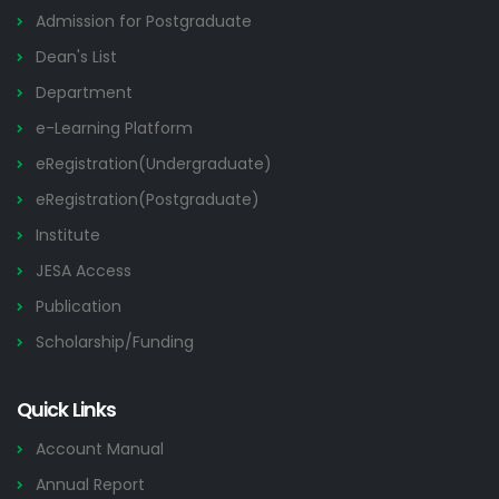
Admission for Postgraduate
Dean's List
Department
e-Learning Platform
eRegistration(Undergraduate)
eRegistration(Postgraduate)
Institute
JESA Access
Publication
Scholarship/Funding
Quick Links
Account Manual
Annual Report