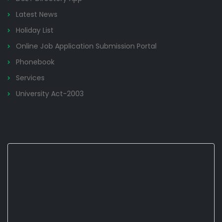
Latest News
Holiday List
Online Job Application Submission Portal
Phonebook
Services
University Act-2003