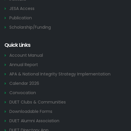
JESA Access
Publication
Scholarship/Funding
Quick Links
Account Manual
Annual Report
APA & National Integrity Strategy Implementation
Calendar 2026
Convocation
DUET Clubs & Communities
Downloadable Forms
DUET Alumni Association
DUET Directory App