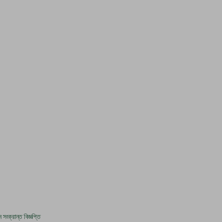
সংক্রান্ত বিজ্ঞপ্তি