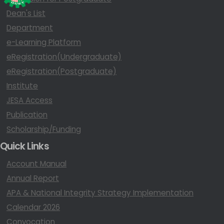
Dean's List
Department
e-Learning Platform
eRegistration(Undergraduate)
eRegistration(Postgraduate)
Institute
JESA Access
Publication
Scholarship/Funding
Quick Links
Account Manual
Annual Report
APA & National Integrity Strategy Implementation
Calendar 2026
Convocation