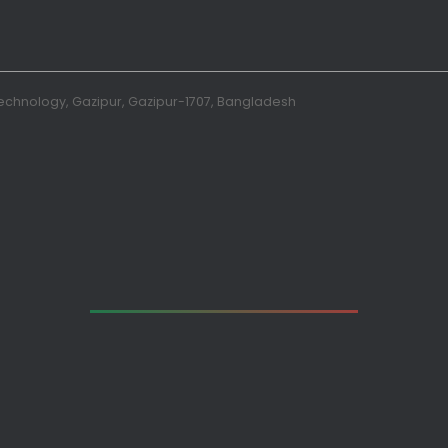
 Technology, Gazipur, Gazipur-1707, Bangladesh