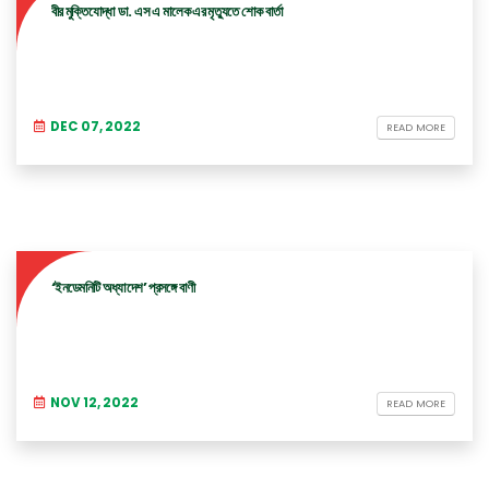
বীর মুক্তিযোদ্ধা ডা. এস এ মালেক এর মৃত্যুতে শোক বার্তা
DEC 07, 2022
READ MORE
‘ইনডেমনিটি অধ্যাদেশ’ প্রসঙ্গে বাণী
NOV 12, 2022
READ MORE