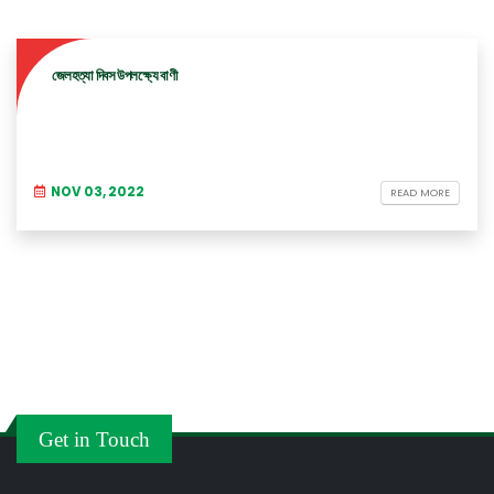
জেলহত্যা দিবস উপলক্ষ্যে বাণী
NOV 03, 2022
READ MORE
Get in Touch