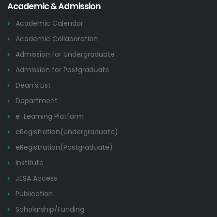
Academic & Admission
Academic Calendar
Academic Collaboration
Admission for Undergraduate
Admission for Postgraduate
Dean's List
Department
e-Learning Platform
eRegistration(Undergraduate)
eRegistration(Postgraduate)
Institute
JESA Access
Publication
Scholarship/Funding