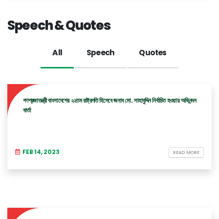
Speech & Quotes
All
Speech
Quotes
গণপ্রজাতন্ত্রী বাংলাদেশের ২২তম রাষ্ট্রপতি হিসেবে জনাব মো. সাহাবুদ্দিন নির্বাচিত হওয়ায় অভিনন্দন
বার্তা
FEB 14, 2023
READ MORE