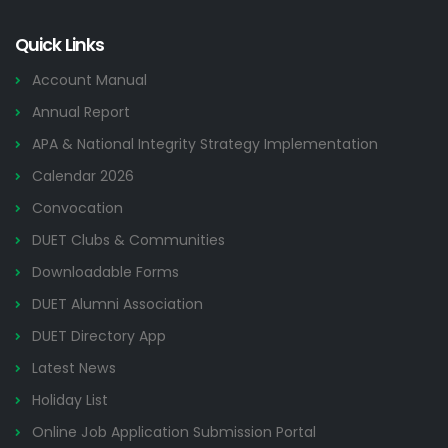
Quick Links
Account Manual
Annual Report
APA & National Integrity Strategy Implementation
Calendar 2026
Convocation
DUET Clubs & Communities
Downloadable Forms
DUET Alumni Association
DUET Directory App
Latest News
Holiday List
Online Job Application Submission Portal