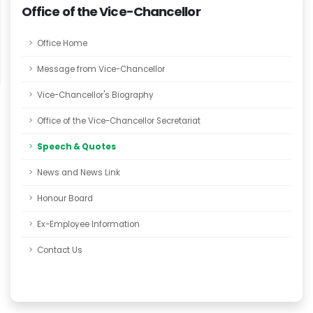
Office of the Vice-Chancellor
Office Home
Message from Vice-Chancellor
Vice-Chancellor's Biography
Office of the Vice-Chancellor Secretariat
Speech & Quotes
News and News Link
Honour Board
Ex-Employee Information
Contact Us