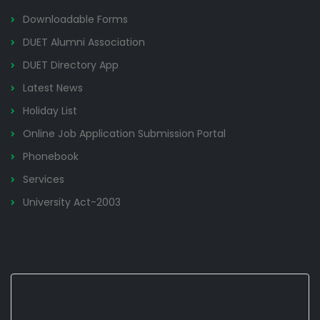
Downloadable Forms
DUET Alumni Association
DUET Directory App
Latest News
Holiday List
Online Job Application Submission Portal
Phonebook
Services
University Act-2003