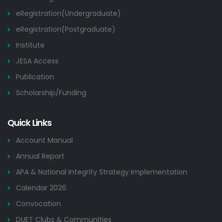
eRegistration(Undergraduate)
eRegistration(Postgraduate)
Institute
JESA Access
Publication
Scholarship/Funding
Quick Links
Account Manual
Annual Report
APA & National Integrity Strategy Implementation
Calendar 2026
Convocation
DUET Clubs & Communities