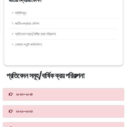
জাতীয় শুদ্ধাচার কৌশল
কমিটিসমূহ
জাতীয় শুদ্ধাচার কৌশল
প্রতিবেদন সমূহ/বার্ষিক ক্রয় পরিকল্পনা
ফোকাল পয়েন্ট কর্মকর্তাগণ
প্রতিবেদন সমূহ/বার্ষিক ক্রয় পরিকল্পনা
২০২৩-২০২৪
২০২২-২০২৩