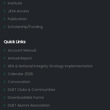
Institute
JESA Access
Publication
Scholarship/Funding
Quick Links
Account Manual
Annual Report
APA & National Integrity Strategy Implementation
Calendar 2026
Convocation
DUET Clubs & Communities
Downloadable Forms
DUET Alumni Association