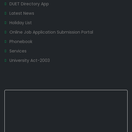
DUET Directory App
Latest News
Holiday List
Online Job Application Submission Portal
Phonebook
Services
University Act-2003