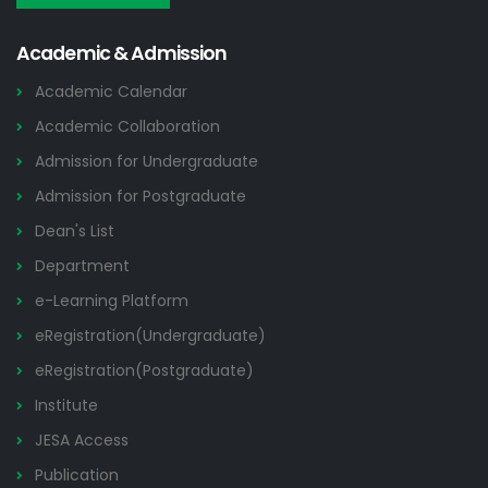
Academic & Admission
Academic Calendar
Academic Collaboration
Admission for Undergraduate
Admission for Postgraduate
Dean's List
Department
e-Learning Platform
eRegistration(Undergraduate)
eRegistration(Postgraduate)
Institute
JESA Access
Publication