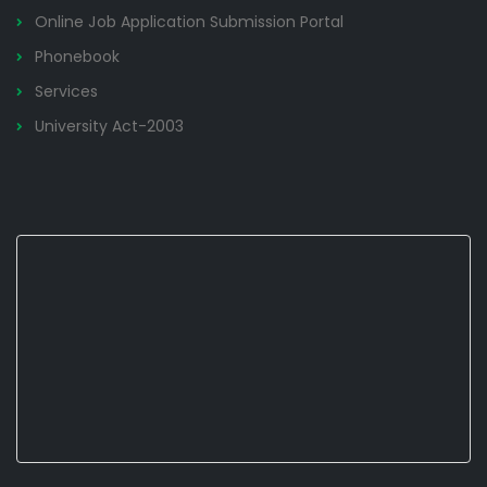
Online Job Application Submission Portal
Phonebook
Services
University Act-2003