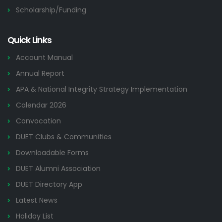
Scholarship/Funding
Quick Links
Account Manual
Annual Report
APA & National Integrity Strategy Implementation
Calendar 2026
Convocation
DUET Clubs & Communities
Downloadable Forms
DUET Alumni Association
DUET Directory App
Latest News
Holiday List